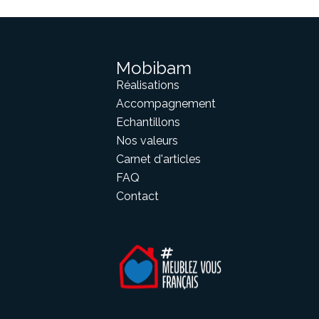
Mobibam
Réalisations
Accompagnement
Echantillons
Nos valeurs
Carnet d'articles
FAQ
Contact