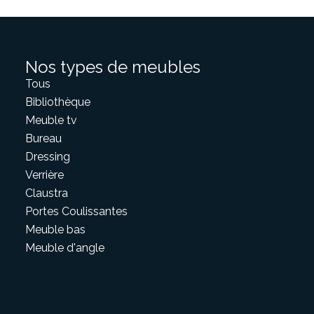
Nos types de meubles
Tous
Bibliothèque
Meuble tv
Bureau
Dressing
Verrière
Claustra
Portes Coulissantes
Meuble bas
Meuble d'angle