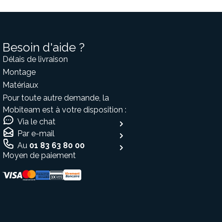
Besoin d'aide ?
Délais de livraison
Montage
Matériaux
Pour toute autre demande, la
Mobiteam est à votre disposition :
Via le chat
Par e-mail
Au
01 83 63 80 00
Moyen de paiement