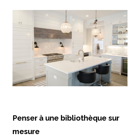
Penser à une bibliothèque sur
mesure