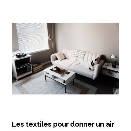
Les textiles pour donner un air