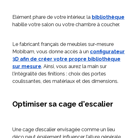
Elément phare de votre intérieur, la
bibliothèque
habille votre salon ou votre chambre à coucher.
Le fabricant français de meubles sur-mesure
Mobibam, vous donne accès à un
configurateur
3D afin de créer votre propre bibliothèque
sur mesure
. Ainsi, vous aurez la main sur
l'intégralité des finitions : choix des portes
coulissantes, des matériaux et des dimensions.
Optimiser sa cage d'escalier
Une cage d’escalier envisagée comme un lieu
déco peut également influencer l’allure générale