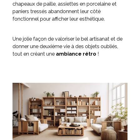
chapeaux de paille, assiettes en porcelaine et
paniers tressés abandonnent leur côté
fonctionnel pour afficher leur esthétique.
Une jolie façon de valoriser le bel artisanat et de
donner une deuxième vie à des objets oubliés,
tout en créant une
ambiance rétro
!