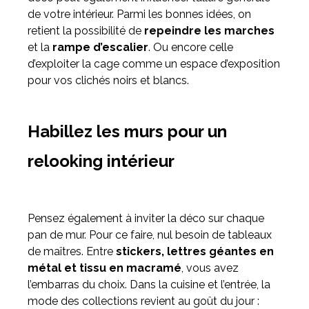
de votre intérieur. Parmi les bonnes idées, on
retient la possibilité de
repeindre les marches
et la
rampe d’escalier
. Ou encore celle
d’exploiter la cage comme un espace d’exposition
pour vos clichés noirs et blancs.
Habillez les murs pour un
relooking intérieur
Pensez également à inviter la déco sur chaque
pan de mur. Pour ce faire, nul besoin de tableaux
de maîtres. Entre
stickers, lettres géantes en
métal et tissu en macramé
, vous avez
l’embarras du choix. Dans la cuisine et l’entrée, la
mode des collections revient au goût du jour :