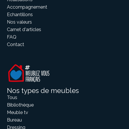
Accompagnement
Echantillons
Nos valeurs
Carnet d'articles
FAQ
Contact
Nos types de meubles
Tous
Bibliothèque
Meuble tv
Bureau
Dressing