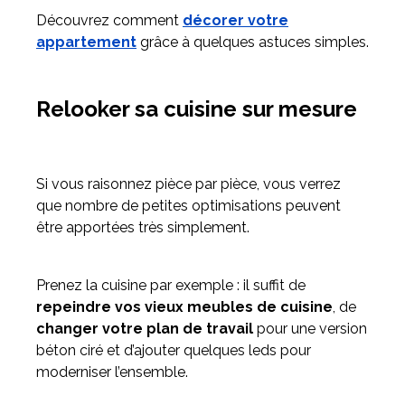
Découvrez comment
décorer votre
appartement
grâce à quelques astuces simples.
Relooker sa cuisine sur mesure
Si vous raisonnez pièce par pièce, vous verrez
que nombre de petites optimisations peuvent
être apportées très simplement.
Prenez la cuisine par exemple : il suffit de
repeindre vos vieux meubles de cuisine
, de
changer votre plan de travail
pour une version
béton ciré et d’ajouter quelques leds pour
moderniser l’ensemble.