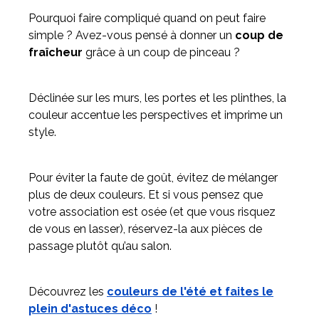
Pourquoi faire compliqué quand on peut faire
simple ? Avez-vous pensé à donner un
coup de
fraîcheur
grâce à un coup de pinceau ?
Déclinée sur les murs, les portes et les plinthes, la
couleur accentue les perspectives et imprime un
style.
Pour éviter la faute de goût, évitez de mélanger
plus de deux couleurs. Et si vous pensez que
votre association est osée (et que vous risquez
de vous en lasser), réservez-la aux pièces de
passage plutôt qu’au salon.
Découvrez les
couleurs de l'été et faites le
plein d'astuces déco
!