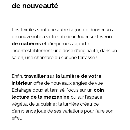
de nouveauté
Les textiles sont une autre façon de donner un air
de nouveauté à votre intérieur. Jouer sur les
mix
de matières
et d’imprimés apporte
incontestablement une dose d’originalité, dans un
salon, une chambre ou sur une terrasse !
Enfin,
travailler sur la lumière de votre
intérieur
offre de nouveaux angles de vue.
Eclairage doux et tamisé, focus sur un
coin
lecture de la mezzanine
ou sur l’espace
végétal de la cuisine : la lumière créatrice
d’ambiance joue de ses variations pour faire son
effet.