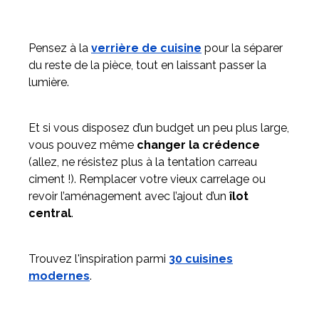
Pensez à la
verrière de cuisine
pour la séparer
du reste de la pièce, tout en laissant passer la
lumière.
Et si vous disposez d’un budget un peu plus large,
vous pouvez même
changer la crédence
(allez, ne résistez plus à la tentation carreau
ciment !). Remplacer votre vieux carrelage ou
revoir l’aménagement avec l’ajout d’un
îlot
central
.
Trouvez l'inspiration parmi
30 cuisines
modernes
.