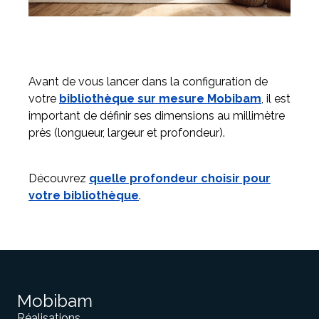
Avant de vous lancer dans la configuration de
votre
bibliothèque sur mesure Mobibam
, il est
important de définir ses dimensions au millimètre
près (longueur, largeur et profondeur).
Découvrez
quelle profondeur choisir pour
votre bibliothèque
.
Mobibam
Réalisations