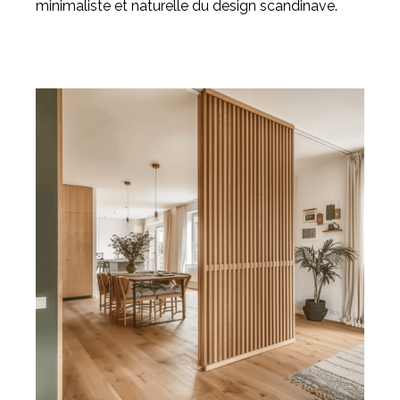
minimaliste et naturelle du design scandinave.