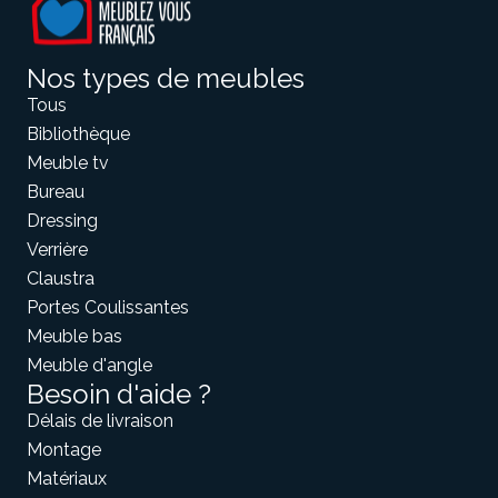
Nos types de meubles
Tous
Bibliothèque
Meuble tv
Bureau
Dressing
Verrière
Claustra
Portes Coulissantes
Meuble bas
Meuble d'angle
Besoin d'aide ?
Délais de livraison
Montage
Matériaux