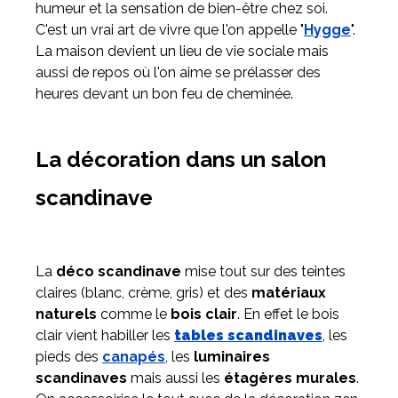
humeur et la sensation de bien-être chez soi.
C'est un vrai art de vivre que l'on appelle "
Hygge
".
La maison devient un lieu de vie sociale mais
aussi de repos où l'on aime se prélasser des
heures devant un bon feu de cheminée.
La décoration dans un salon
scandinave
La
déco scandinave
mise tout sur des teintes
claires (blanc, crème, gris) et des
matériaux
naturels
comme le
bois clair
. En effet le bois
clair vient habiller les
tables scandinaves
, les
pieds des
canapés
, les
luminaires
scandinaves
mais aussi les
étagères murales
.