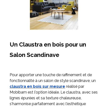
Un Claustra en bois pour un
Salon Scandinave
Pour apporter une touche de raffinement et de
fonctionnalité à un salon de style scandinave, un
claustra en bois sur mesure
réalisé par
Mobibam est l'option idéale. Le claustra, avec ses
lignes épurées et sa texture chaleureuse,
s'harmonise parfaitement avec l'esthétique