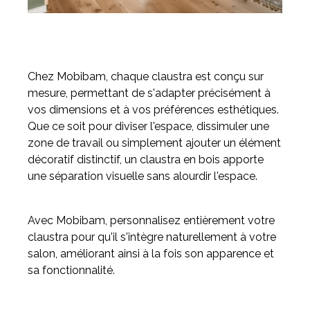
Chez Mobibam, chaque claustra est conçu sur
mesure, permettant de s'adapter précisément à
vos dimensions et à vos préférences esthétiques.
Que ce soit pour diviser l'espace, dissimuler une
zone de travail ou simplement ajouter un élément
décoratif distinctif, un claustra en bois apporte
une séparation visuelle sans alourdir l'espace.
Avec Mobibam, personnalisez entièrement votre
claustra pour qu'il s'intègre naturellement à votre
salon, améliorant ainsi à la fois son apparence et
sa fonctionnalité.