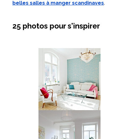
belles salles à manger scandinaves
.
25 photos pour s'inspirer