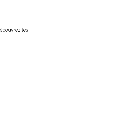
Découvrez les