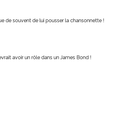
que de souvent de lui pousser la chansonnette !
evrait avoir un rôle dans un James Bond !