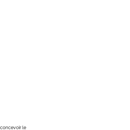
 concevoir le