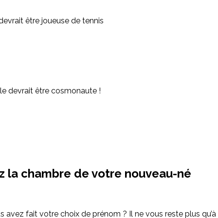
 devrait être joueuse de tennis
lle devrait être cosmonaute !
z la chambre de votre nouveau-né
s avez fait votre choix de prénom ? Il ne vous reste plus qu’à