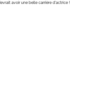
vrait avoir une belle carrière d'actrice !