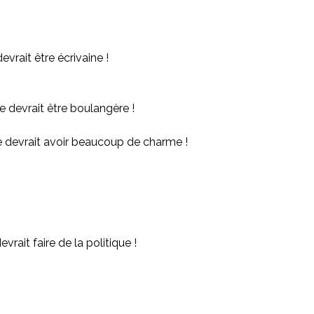
devrait être écrivaine !
e devrait être boulangère !
le devrait avoir beaucoup de charme !
evrait faire de la politique !